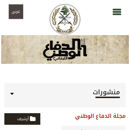
Skip to navigation
تجاوز إلى المحتوى الرئيسي
عربي
منشورات
مجلة الدفاع الوطني
أرشيف