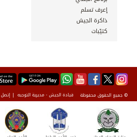
إعرف تسلم
ذاكرة الجيش
كتيّبات
قيادة الجيش - مديرية التوجيه
إتصل ب
© جميع الحقوق محفوظة