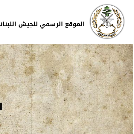
Skip to navigation
تجاوز إلى المحتوى الرئيسي