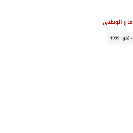
فاع الوطني