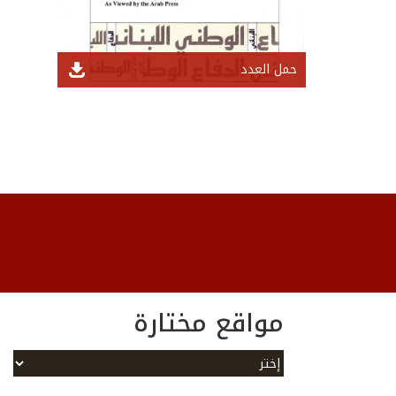
حمل العدد
مواقع مختارة