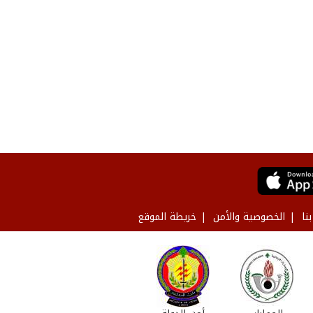
نا
الخصوصية والأمن
خريطة الموقع