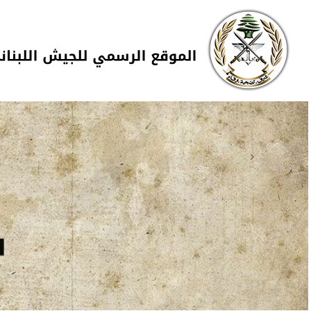
Skip to navigation
تجاوز إلى المحتوى الرئيسي