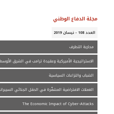
مجلة الدفاع الوطني
العدد 108 - نيسان 2019
محاربة التطرف
الاستراتيجية الأميركية وعقيدة ترامب في الشرق الأوسط
الشباب والنزاعات السياسية
العملات الافتراضية المشفّرة في الحقل الجنائي السيبران
The Economic Impact of Cyber-Attacks