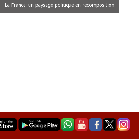
La France: un paysage politique en recomposition