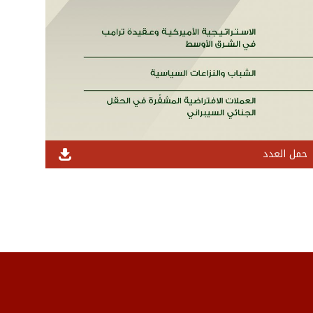
حمل العدد