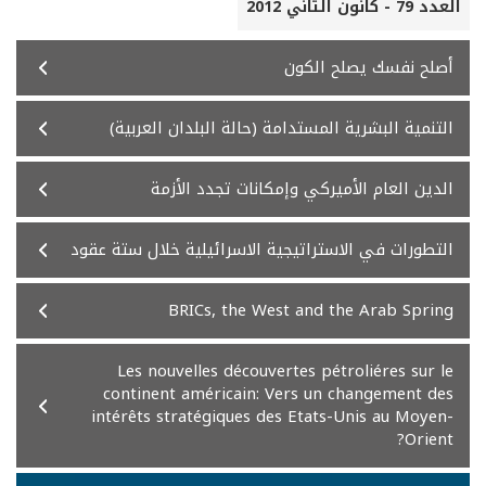
العدد 79 - كانون الثاني 2012
أصلح نفسك يصلح الكون
التنمية البشرية المستدامة (حالة البلدان العربية)
الدين العام الأميركي وإمكانات تجدد الأزمة
التطورات في الاستراتيجية الاسرائيلية خلال ستة عقود
BRICs, the West and the Arab Spring
Les nouvelles découvertes pétroliéres sur le
continent américain: Vers un changement des
intérêts stratégiques des Etats-Unis au Moyen-
Orient?