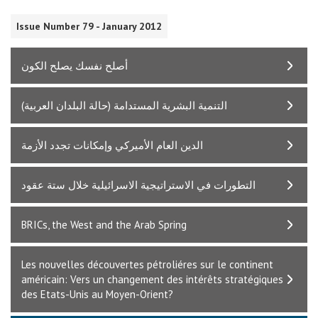
Issue Number 79 - January 2012
أصلح نفسك يصلح الكون
التنمية البشرية المستدامة (حالة البلدان العربية)
الدين العام الأميركي وإمكانات تجدد الأزمة
التطورات في الاستراتيجية الاسرائيلية خلال ستة عقود
BRICs, the West and the Arab Spring
Les nouvelles découvertes pétroliéres sur le continent
américain: Vers un changement des intérêts stratégiques
des Etats-Unis au Moyen-Orient?