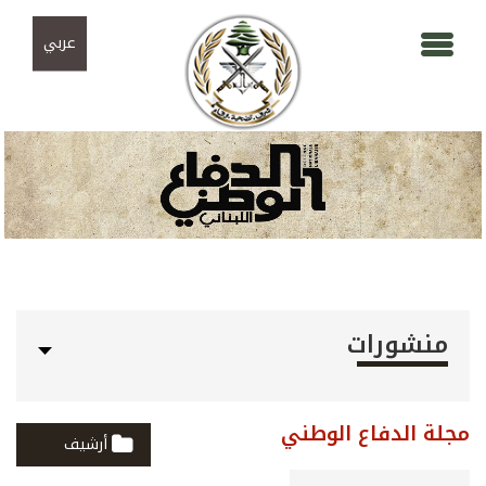
Skip to navigation
تجاوز إلى المحتوى الرئيسي
عربي
منشورات
مجلة الدفاع الوطني
أرشيف