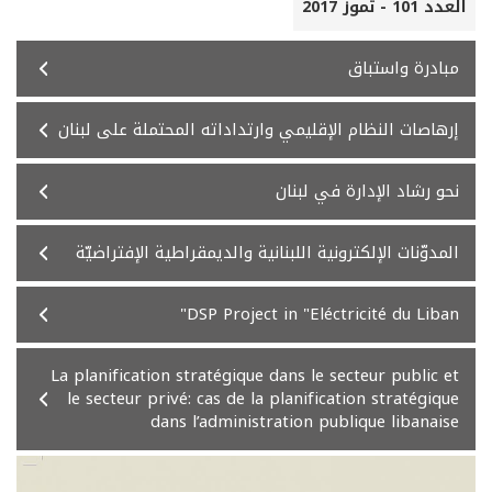
العدد 101 - تموز 2017
مبادرة واستباق
إرهاصات النظام الإقليمي وارتداداته المحتملة على لبنان
نحو رشاد الإدارة في لبنان
المدوّنات الإلكترونية اللبنانية والديمقراطية الإفتراضيّة
DSP Project in "Eléctricité du Liban"
La planification stratégique dans le secteur public et
le secteur privé: cas de la planification stratégique
dans l’administration publique libanaise