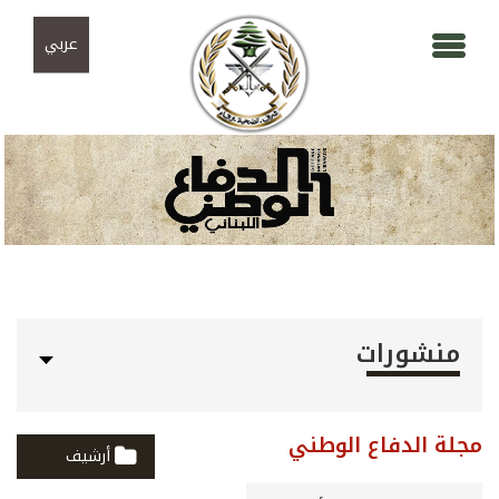
Skip to navigation
تجاوز إلى المحتوى الرئيسي
عربي
منشورات
مجلة الدفاع الوطني
أرشيف