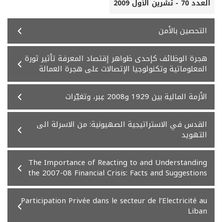
العدد 70 - تشرين الأول 2009
التحصين بالأمن
هجرة الوظائف كإحدى ظواهر إقتصاد المعرفة تأثير ثورة
المعلوماتية وتكنولوجيا الإتصالات على هجرة العمالة
الأزمة المالية بين 1929 و2008 عِبر، وتغيّرات
القدس في الاستراتيجية الصهيونية: من الاسرلة الى
التهويد
The Importance of Reacting to and Understanding
the 2007-08 Financial Crisis: Facts and Suggestions
Participation Privée dans le secteur de l’Electricité au
Liban