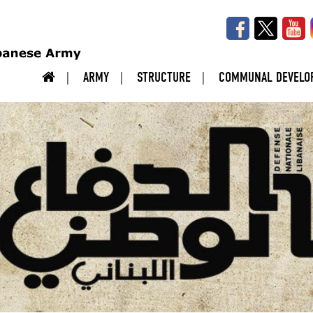
ARMY
STRUCTURE
COMMUNAL DEVELO