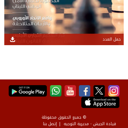
حمل العدد
© جميع الحقوق محفوظة
قيادة الجيش - مديرية التوجيه
إتصل بنا