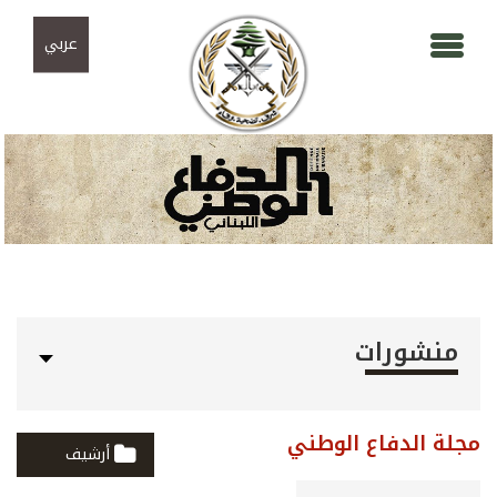
Skip to navigation
تجاوز إلى المحتوى الرئيسي
عربي
منشورات
مجلة الدفاع الوطني
أرشيف