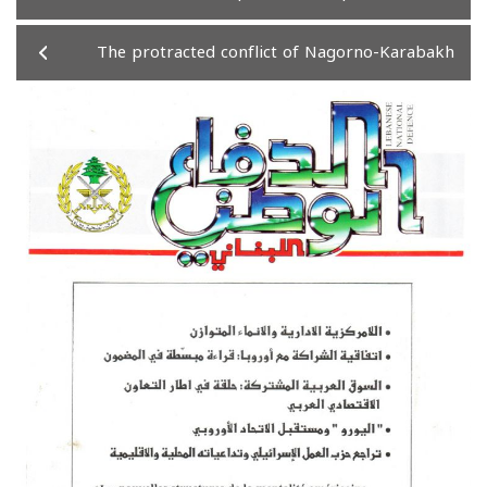
The protracted conflict of Nagorno-Karabakh