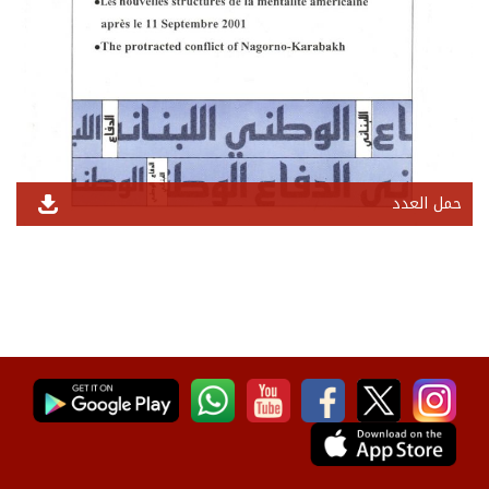
حمل العدد