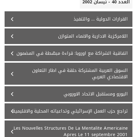
العدد 40 - نيسان 2002
القرارات الدولية .... والتنفيذ
اللامركزية الادارية والانماء المتوازن
اتفاقية الشراكة مع اوروبا: قراءة مبسّطة في المضمون
السوق العربية المشتركة حلقة في اطار التعاون
الاقتصادي العربي
اليورو ومستقبل الاتحاد الاوروبي
تراجع حزب العمل الإسرائيلي وتداعياته المحلية والاقليمية
Les Nouvelles Structures De La Mentalite Americaine
Apres Le 11 septembre 2001