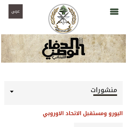
Skip to navigation
تجاوز إلى المحتوى الرئيسي
عربي
منشورات
اليورو ومستقبل الاتحاد الاوروبي