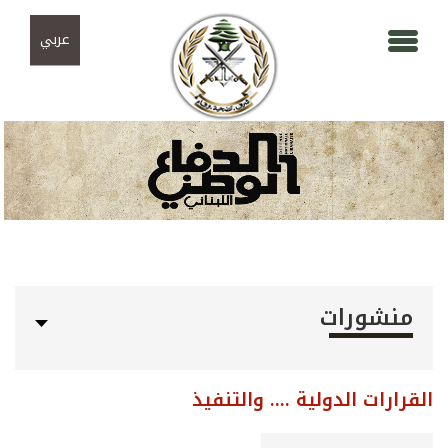
Skip to navigation
تجاوز إلى المحتوى الرئيسي
عربي
منشورات
القرارات الدولية .... والتنفيذ