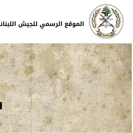
Skip to navigation
تجاوز إلى المحتوى الرئيسي