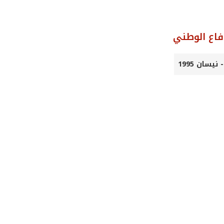
فاع الوطني