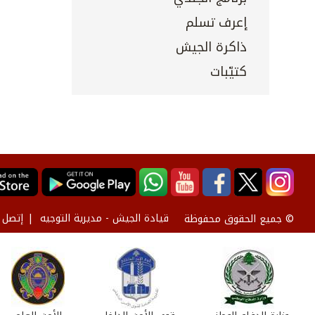
إعرف تسلم
ذاكرة الجيش
كتيّبات
قيادة الجيش - مديرية التوجيه
إتصل ب
© جميع الحقوق محفوظة