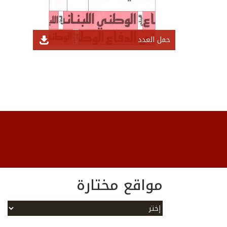
حمل العدد
مواقع مختارة