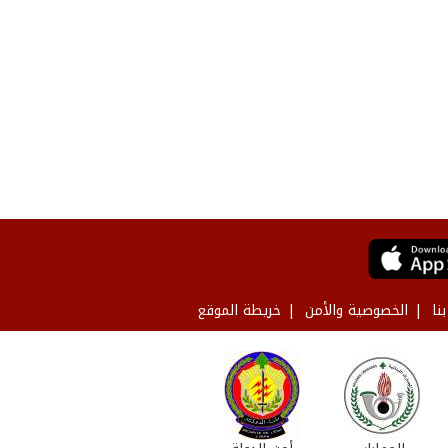
نا
الخصوصية والأمن
خريطة الموقع