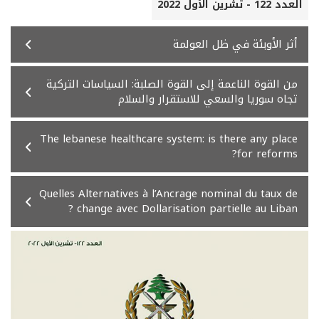
العدد 122 - تشرين الأول 2022
أثر الأوبئة في ظل العولمة
من القوة الناعمة إلى القوة الصلبة: السياسات التركية
تجاه سوريا والسعي للاستقرار والسلام
The lebanese healthcare system: is there any place
for reforms?
Quelles Alternatives à l’Ancrage nominal du taux de
change avec Dollarisation partielle au Liban ?