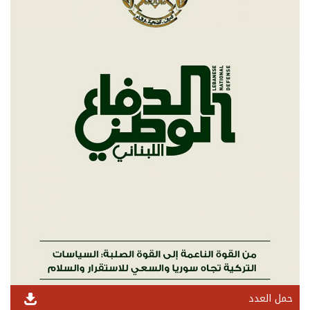
حمل العدد