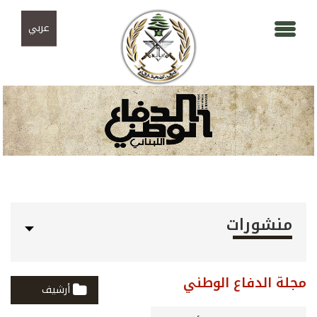
Skip to navigation
تجاوز إلى المحتوى الرئيسي
عربي
منشورات
مجلة الدفاع الوطني
أرشيف