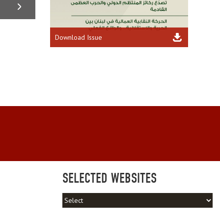
Download Issue
SELECTED WEBSITES