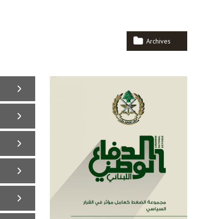
Archives