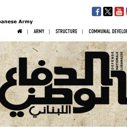
ARMY
STRUCTURE
COMMUNAL DEVELO