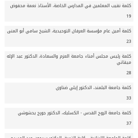
كلمة نقيب المعلمين في المدارس الخاصة، الأستاذ نعمة محفوض
19
كلمة أمين عام مؤسسة العرفان التوحيدية، الشيخ سامي أبو المنى
23
كلمة رئيس مجلس أمناء جامعة العزم والسعادة، الدكتور عبد الإله
ميقاتي
28
كلمة جامعة البلمند، الدكتور إيلي ضناوي
33
كلمة جامعة الروح القدس - الكسليك، الدكتور جورج يحشوشي
37