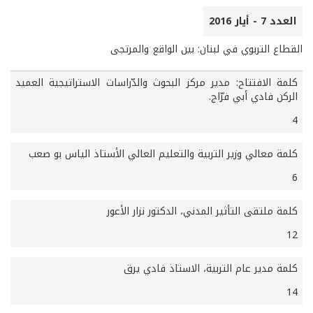
العدد 7 - أيار 2016
القطاع التربوي في لبنان: بين الواقع والمرتجى
كلمة الافتتاح: مدير مركز البحوث والدّراسات الاستراتيجية العميد
الركن فادي أبي فرّاج.
4
كلمة معالي وزير التربية والتعليم العالي الأستاذ الياس بو صعب
6
كلمة ملتقى التأثير المدني، الدكتور نزار الأعور
12
كلمة مدير عام التربية، الاستاذ فادي يرق
14