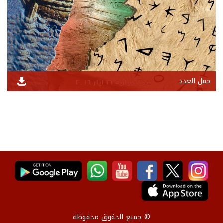
حمل العدد
© جميع الحقوق محفوظة