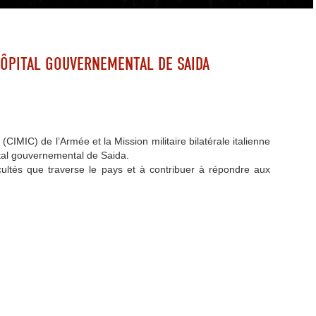
HÔPITAL GOUVERNEMENTAL DE SAIDA
 (CIMIC) de l’Armée et la Mission militaire bilatérale italienne
ital gouvernemental de Saida.
ficultés que traverse le pays et à contribuer à répondre aux