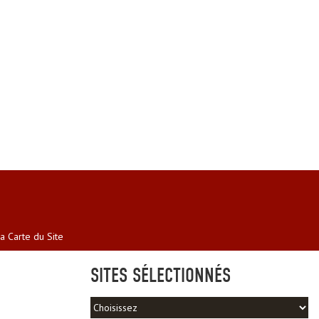
a Carte du Site
SITES SÉLECTIONNÉS