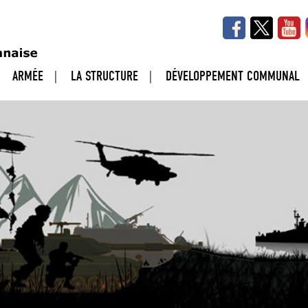
ARMÉE
LA STRUCTURE
DÉVELOPPEMENT COMMUNAL