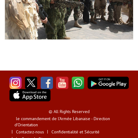
© All Rights Reserved
le commandement de l'Armée Libanaise - Direction
d'Orientation
Contactez-nous
Confidentialité et Sécurité