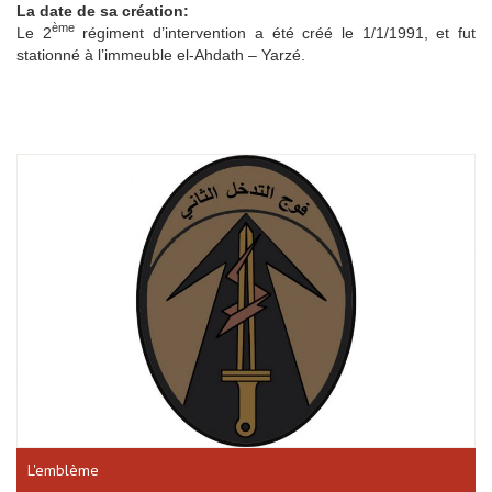
La date de sa création:
ème
Le 2
régiment d’intervention a été créé le 1/1/1991, et fut
stationné à l’immeuble el-Ahdath – Yarzé.
L'emblème