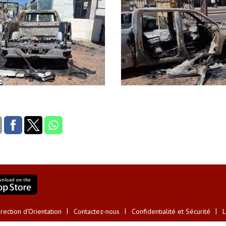
ection d'Orientation
Contactez-nous
Confidentialité et Sécurité
L