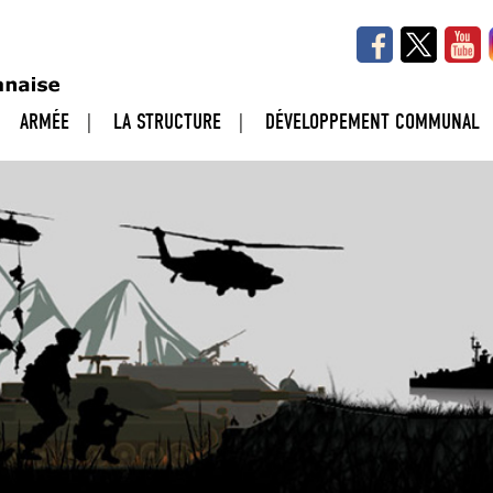
ARMÉE
LA STRUCTURE
DÉVELOPPEMENT COMMUNAL