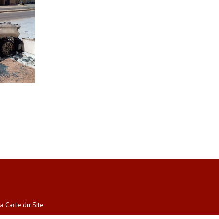
a Carte du Site