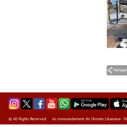
le commandement de l'Armée Libanaise - Dir
© All Rights Reserved