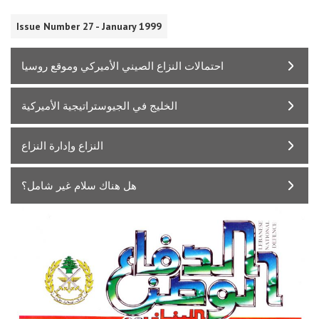
Issue Number 27 - January 1999
احتمالات النزاع الصيني الأميركي وموقع روسيا
الخليج في الجيوستراتيجية الأميركية
النزاع وإدارة النزاع
هل هناك سلام غير شامل؟