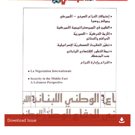
Download Issue