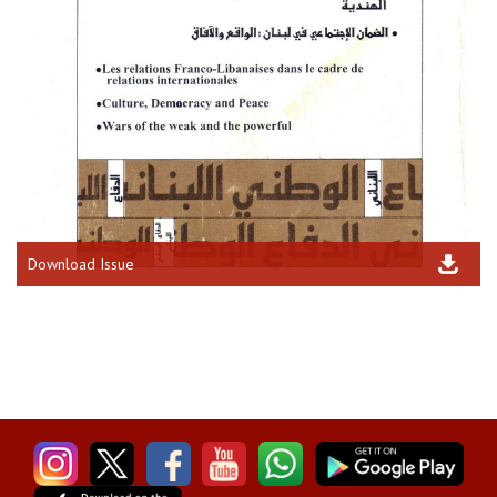
Download Issue