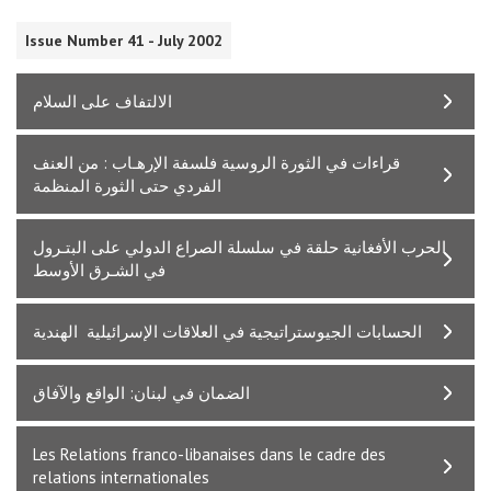
Issue Number 41 - July 2002
الالتفاف على السلام
قراءات في الثورة الروسية فلسفة الإرهـاب : من العنف
الفردي حتى الثورة المنظمة
الحرب الأفغانية حلقة في سلسلة الصراع الدولي على البتـرول
في الشـرق الأوسط
الحسابات الجيوستراتيجية في العلاقات الإسرائيلية ­ الهندية
الضمان في لبنان: الواقع والآفاق
Les Relations franco-libanaises dans le cadre des
relations internationales