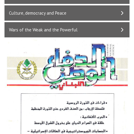
Culture, democracy and Peace
Wars of the Weak and the Powerful