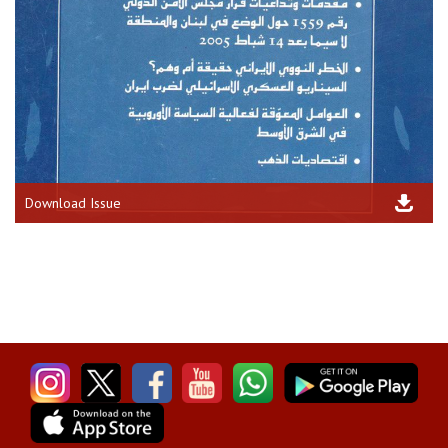
Download Issue