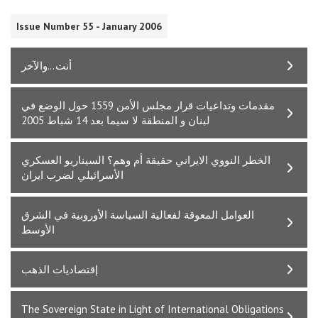
Issue Number 55 - January 2006
أنت...والآخر
مقدمات وتداعيات قرار مجلس الأمن 1559 حول الوضع في
لبنان و المنطقة لا سيما بعد 14 شباط 2005
الخطر النووي الايراني حقيقة أم وهم؟ السيناريو العسكري
الأسرائيلي لضرب ايران
العوامل المعوقة لفعالية السياسة الأوروبية في الشرق
الأوسط
إقتصاديات الذهب
The Sovereign State in Light of International Obligations