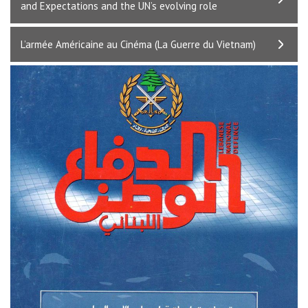
and Expectations and the UN’s evolving role
L’armée Américaine au Cinéma (La Guerre du Vietnam)