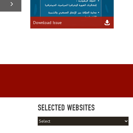
Download Issue
SELECTED WEBSITES