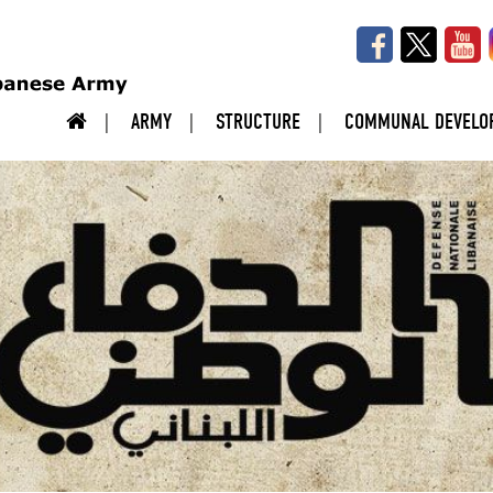
ARMY
STRUCTURE
COMMUNAL DEVELO