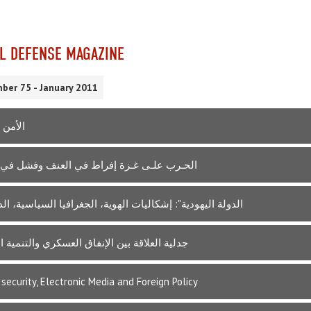
L DEFENSE MAGAZINE
ber 75 - January 2011
الأمن 
الحـرب علـى غـزة إفراط في العنف وفشل في 
الدولة اليهودية": إشكاليات الهوية، الجغرافيا السياسية، الدي
جدلية العلاقة بين الإنفاق العسكري والتنمية ا
security, Electronic Media and Foreign Policy