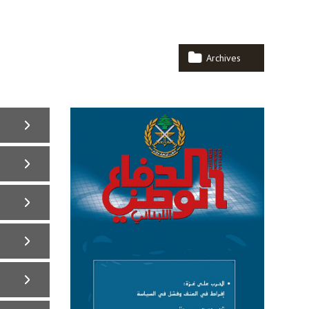
Archives