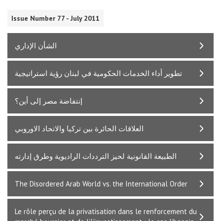
Issue Number 77 - July 2011
الشأن الإداري
تطوير أداء الخدمات الحكومية في لبنان رؤية استراتيجية
إنتفاضة مصر إلى أين؟
­­­­العلاقات الحائرة بين تركيا والاتحاد الاوروبي
الطبيعة القانونية لحيز الترددات الراديوية وطرق إدارته
The Disordered Arab World vs. the International Order
Le rôle perçu de la privatisation dans le renforcement du