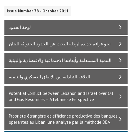
Issue Number 78 - October 2011
لوحة الحدود
نحو قراءة جديدة لرحلة البحث عن الحدود الجنوبيّة للبنان
التنمية المستدامة وأبعادها الاجتماعية والاقتصادية والبيئية
العلاقة التبادلية بين الإنفاق العسكري والتنمية
Potential Conflict between Lebanon and Israel over Oil
and Gas Resources – A Lebanese Perspective
Propriété étrangère et efficience productive des banques
opérantes au Liban: une analyse par la méthode DEA