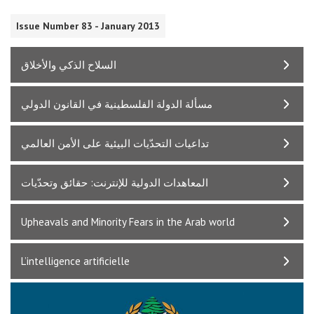
Issue Number 83 - January 2013
السلاح الذكي والأخلاق
مسألة الدولة الفلسطينية في القانون الدولي
تداعيات التحدّيات البيئية على الأمن العالمي
المعاهدات الدولية للإنترنت: حقائق وتحدّيات
Upheavals and Minority Fears in the Arab world
L’intelligence artificielle