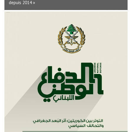
depuis 2014 »