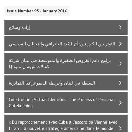
Issue Number 95 - January 2016
إرادة وسلاح
التوتر بين الكوريتين: أثر البُعد الجغرافي والتحالف السياسي
برامج دعم القروض الصغيرة والمتوسطة في لبنان شركة
كفالات ش.م.ل نموذجًا
السلطة في لبنان وخريطة الديموغرافيا التمايزية
Constructing Virtual Identities: The Process of Personal
Gatekeeping
« Du rapprochement avec Cuba à l’accord de Vienne avec
l’Iran : la nouvelle stratégie américaine dans le monde