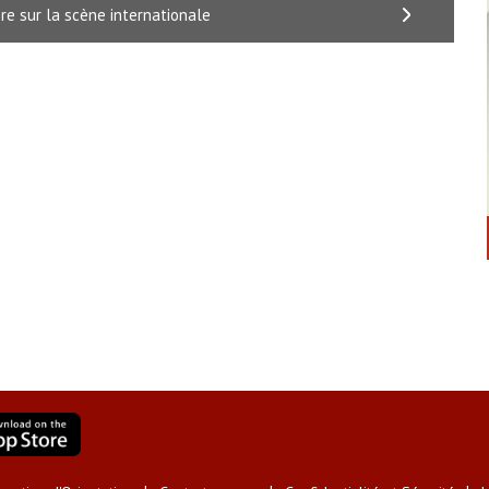
ère sur la scène internationale