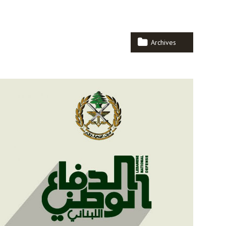
Archives