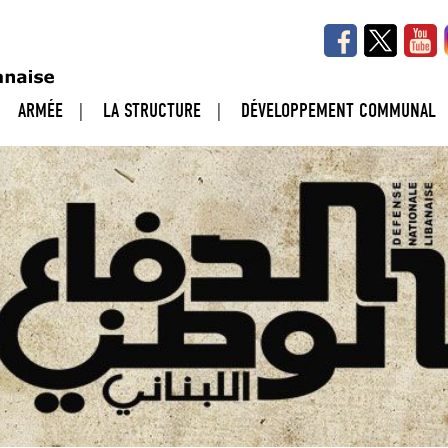
ARMÉE
LA STRUCTURE
DÉVELOPPEMENT COMMUNAL