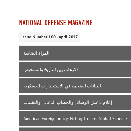
NATIONAL DEFENSE MAGAZINE
Issue Number 100 - April 2017
المرآة الصّافية
الإرهاب بين التأريخ والتشخيص
البيانات الضخمة في الاستخبارات العسكرية
إعلام داعش الوسائل والخطاب الدعائي والتقنيات
American Foreign policy: Fitting Trump’s Global Scheme