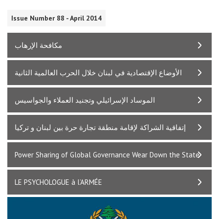
Issue Number 88 - April 2014
مكافحة الإرهاب
الأوضاع الإقتصادية في لبنان خلال الحرب العالمية الثانية
الموساد الإسرائيلي وتجنيد العملاء والجواسيس
إتفاقية الشراكة لإقامة منطقة تجارة حرة بين لبنان و تركيا
Power Sharing of Global Governance Wear Down the State
LE PSYCHOLOGUE à l’ARMÉE