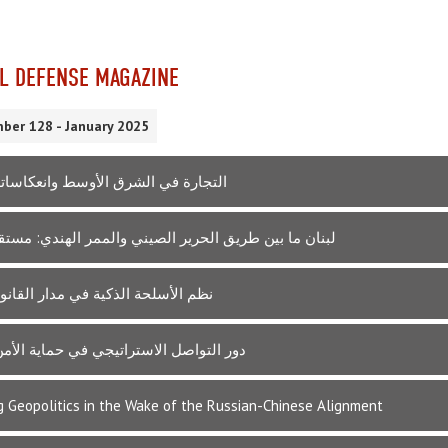
L DEFENSE MAGAZINE
ber 128 - January 2025
التجارة في الشرق الأوسط وانعكاساتها
لبنان ما بين طريق الحرير الصيني والممر الهندي: مستق
نظم الأسلحة الذكية في مدار القانو
دور التواصل الاستراتيجي في حماية الأم
ng Geopolitics in the Wake of the Russian-Chinese Alignment