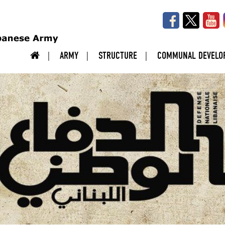
ARMY
STRUCTURE
COMMUNAL DEVELO