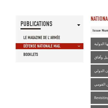
NATIONA
PUBLICATIONS
Issue Num
LE MAGAZINE DE L'ARMÉE
 الدولية
DÉFENSE NATIONALE MAG.
BOOKLETS
بل وآفاق
ن الدولي
ن القومي
Revisiti