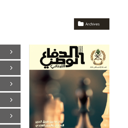
Archives