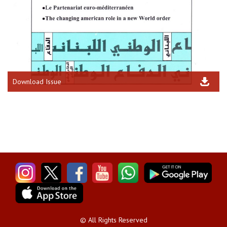
Download Issue
© All Rights Reserved