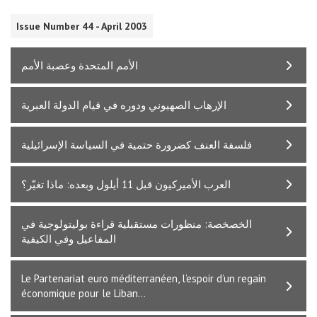
Issue Number 44 - April 2003
الأمم المتحدة وعصبة الأمم
الإرهاب الصهيوني ودوره في قيام الدولة العبرية
فلسفة العنف كضرورة حتمية في السياسة الإسرائيلية
العرب الأميركيون قبل 11 أيلول وبعده: ماذا تغيّر؟
الخصخصة: منظورات مستقبلية قراءة بوليتولوجية في
المفاعيل وفي الكيفية
Le Partenariat euro méditerranéen, l’espoir d’un regain
économique pour le Liban…