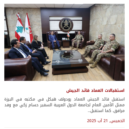
استقبالات العماد قائد الجيش
استقبل قائد الجيش العماد رودولف هيكل في مكتبه في اليرزة
ممثل الأمين العام لجامعة الدول العربية السفير حسام زكي مع وفد
مرافق. كما استقبل...
الخميس, 21 آب 2025