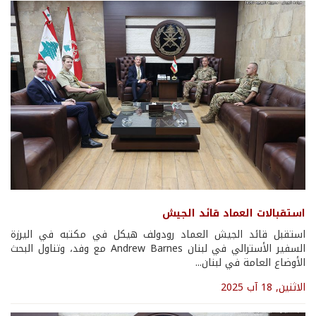
استقبالات العماد قائد الجيش
استقبل قائد الجيش العماد رودولف هيكل في مكتبه في اليرزة
السفير الأسترالي في لبنان Andrew Barnes مع وفد، وتناول البحث
الأوضاع العامة في لبنان...
الاثنين, 18 آب 2025