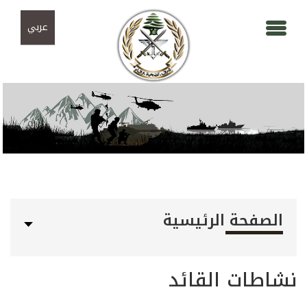
Skip to navigation
تجاوز إلى المحتوى الرئيسي
عربي
الصفحة الرئيسية
نشاطات القائد