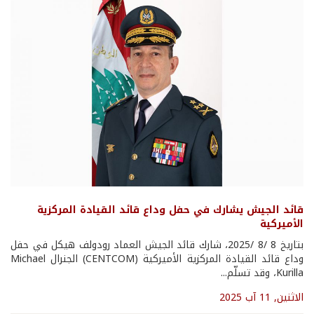
قائد الجيش يشارك في حفل وداع قائد القيادة المركزية
الأميركية
بتاريخ 8 /8 /2025، شارك قائد الجيش العماد رودولف هيكل في حفل
وداع قائد القيادة المركزية الأميركية (CENTCOM) الجنرال Michael
Kurilla، وقد تسلّم...
الاثنين, 11 آب 2025