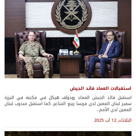
استقبالات العماد قائد الجيش
استقبل قائد الجيش العماد رودولف هيكل في مكتبه في اليرزة
سفير لبنان المعين لدى فرنسا ربيع الشاعر، كما استقبل مندوب لبنان
المعين لدى الأمم...
الثلاثاء, 12 آب 2025