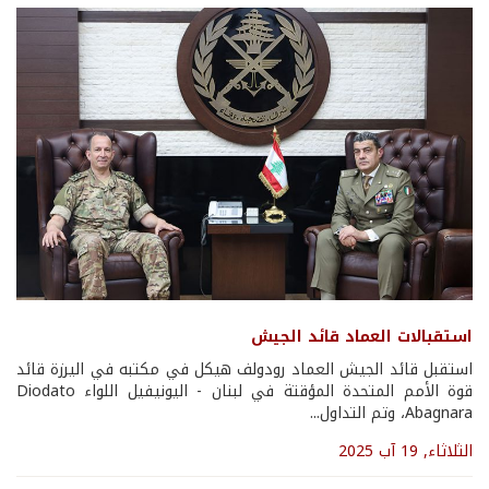
استقبالات العماد قائد الجيش
استقبل قائد الجيش العماد رودولف هيكل في مكتبه في اليرزة قائد
قوة الأمم المتحدة المؤقتة في لبنان - اليونيفيل اللواء Diodato
Abagnara، وتم التداول...
الثلاثاء, 19 آب 2025