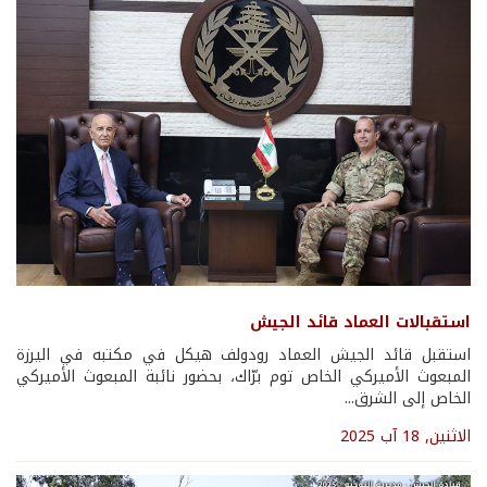
استقبالات العماد قائد الجيش
استقبل قائد الجيش العماد رودولف هيكل في مكتبه في اليرزة
المبعوث الأميركي الخاص توم برّاك، بحضور نائبة المبعوث الأميركي
الخاص إلى الشرق...
الاثنين, 18 آب 2025