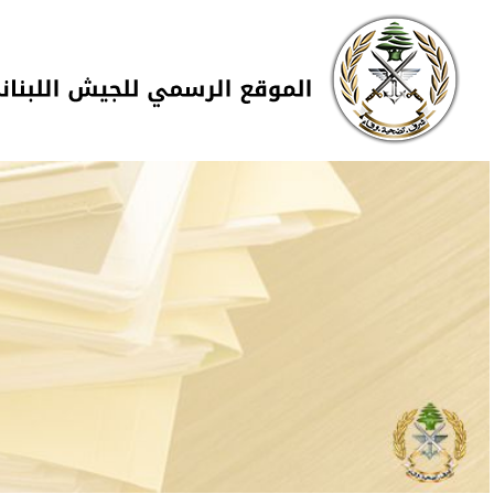
Skip to navigation
تجاوز إلى المحتوى الرئيسي