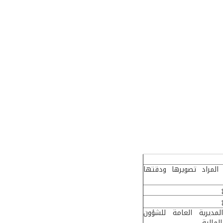
 المراد تصويرها ودقتها
المديرية العامة للشؤون
لمالية