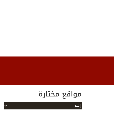
مواقع مختارة