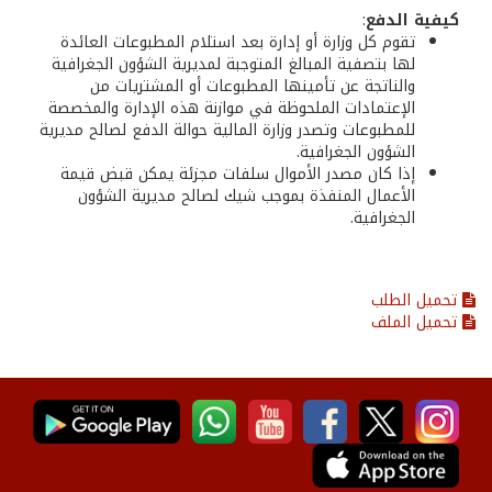
كيفية الدفع
:
تقوم كل وزارة أو إدارة بعد استلام المطبوعات العائدة
لها بتصفية المبالغ المتوجبة لمديرية الشؤون الجغرافية
والناتجة عن تأمينها المطبوعات أو المشتريات من
الإعتمادات الملحوظة في موازنة هذه الإدارة والمخصصة
للمطبوعات وتصدر وزارة المالية حوالة الدفع لصالح مديرية
الشؤون الجغرافية.
إذا كان مصدر الأموال سلفات مجزئة يمكن قبض قيمة
الأعمال المنفذة بموجب شيك لصالح مديرية الشؤون
الجغرافية.
تحميل الطلب
تحميل الملف