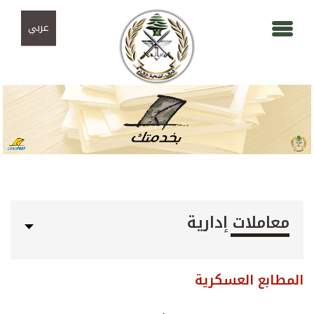
Skip to navigation
تجاوز إلى المحتوى الرئيسي
عربي
معاملات إدارية
المطابع العسكرية