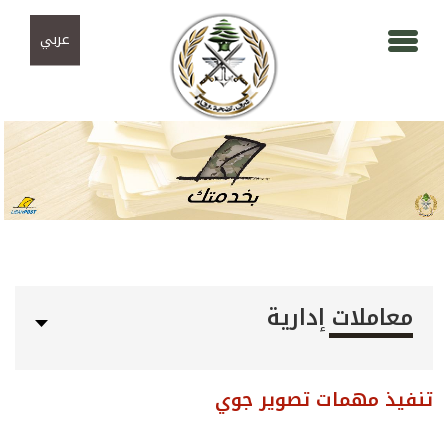
Skip to navigation
تجاوز إلى المحتوى الرئيسي
عربي
معاملات إدارية
تنفيذ مهمات تصوير جوي