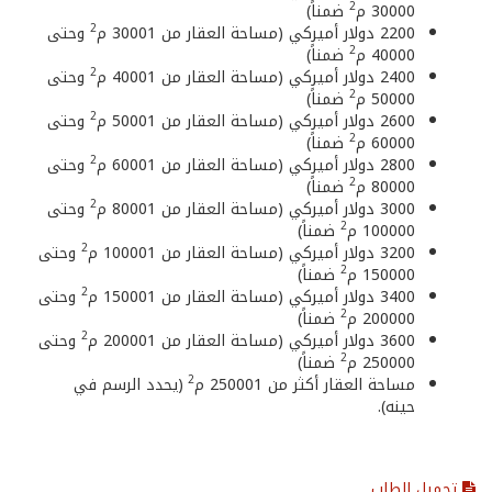
2
30000 م
ضمناً)
2
2200 دولار أميركي (مساحة العقار من 30001 م
وحتى
2
40000 م
ضمناً)
2
2400 دولار أميركي (مساحة العقار من 40001 م
وحتى
2
50000 م
ضمناً)
2
2600 دولار أميركي (مساحة العقار من 50001 م
وحتى
2
60000 م
ضمناً)
2
2800 دولار أميركي (مساحة العقار من 60001 م
وحتى
2
80000 م
ضمناً)
2
3000 دولار أميركي (مساحة العقار من 80001 م
وحتى
2
100000 م
ضمناً)
2
3200 دولار أميركي (مساحة العقار من 100001 م
وحتى
2
150000 م
ضمناً)
2
3400 دولار أميركي (مساحة العقار من 150001 م
وحتى
2
200000 م
ضمناً)
2
3600 دولار أميركي (مساحة العقار من 200001 م
وحتى
2
250000 م
ضمناً)
2
مساحة العقار أكثر من 250001 م
(يحدد الرسم في
حينه).
تحميل الطلب