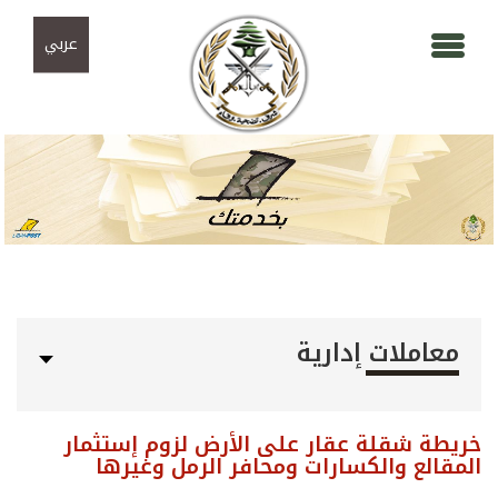
Skip to navigation
تجاوز إلى المحتوى الرئيسي
عربي
معاملات إدارية
خريطة شقلة عقار على الأرض لزوم إستثمار
المقالع والكسارات ومحافر الرمل وغيرها