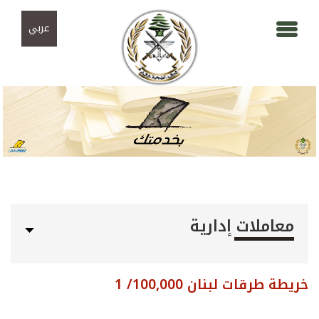
Skip to navigation
تجاوز إلى المحتوى الرئيسي
عربي
معاملات إدارية
خريطة طرقات لبنان 100,000/ 1