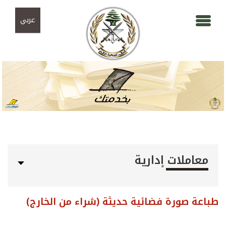
Skip to navigation
تجاوز إلى المحتوى الرئيسي
عربي
معاملات إدارية
طباعة صورة فضائية حديثة (شراء من الخارج)