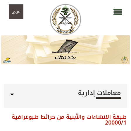
Skip to navigation
تجاوز إلى المحتوى الرئيسي
عربي
معاملات إدارية
طبقة الانشاءات والأبنية من خرائط طبوغرافية
20000/1