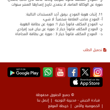
صورة عن الوكالة العامة، لا يتعدى تاريخ إصدارها العشر سنوات
11. إثبات هوية المودع، يرفق أحد المستندات التالية:
‌أ- المودع صاحب العلاقة شخصياً: لا شيء
‌ب- المودع المكلف قانوناً خيار 1: صورة عن بطاقة الهوية
‌ج- المودع المكلف قانوناً خيار 2: صورة عن بيان قيد إفرادي
د- المودع المكلف قانوناً خيار 3 : صورة عن بطاقة المحاماة
تحميل الطلب
© جميع الحقوق محفوظة
قيادة الجيش - مديرية التوجيه
إتصل بنا
الخصوصية والأمن
خريطة الموقع