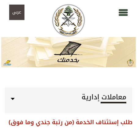
Skip to navigation
تجاوز إلى المحتوى الرئيسي
عربي
معاملات إدارية
طلب إستئناف الخدمة (من رتبة جندي وما فوق)