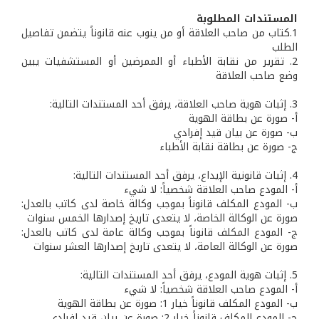
المستندات المطلوبة
1.كتاب من صاحب العلاقة أو من ينوب عنه قانوناً يتضمن تفاصيل
الطلب
2. تقرير من نقابة الأطباء أو الممرضين أو المستشفيات يبين
وضع صاحب العلاقة
3. إثبات هوية صاحب العلاقة، يرفق أحد المستندات التالية:
أ- صورة عن بطاقة الهوية
ب‌- صورة عن بيان قيد إفرادي
ج- صورة عن بطاقة نقابة الأطباء
4. إثبات قانونية الإيداع، يرفق أحد المستندات التالية:
‌أ- المودع صاحب العلاقة شخصياً: لا شيء
‌ب- المودع المكلف قانوناً بموجب وكالة خاصة لدى كاتب بالعدل:
صورة عن الوكالة الخاصة، لا يتعدى تاريخ إصدارها الخمس سنوات
‌ج- المودع المكلف قانوناً بموجب وكالة عامة لدى كاتب بالعدل:
صورة عن الوكالة العامة، لا يتعدى تاريخ إصدارها العشر سنوات
5. إثبات هوية المودع، يرفق أحد المستندات التالية:
‌أ- المودع صاحب العلاقة شخصياً: لا شيء
‌ب- المودع المكلف قانوناً خيار 1: صورة عن بطاقة الهوية
‌ج- المودع المكلف قانوناً خيار 2: صورة عن بيان قيد إفرادي