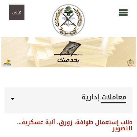
Skip to navigation
تجاوز إلى المحتوى الرئيسي
عربي
معاملات إدارية
طلب إستعمال طوافة، زورق، آلية عسكرية...
للتصوير