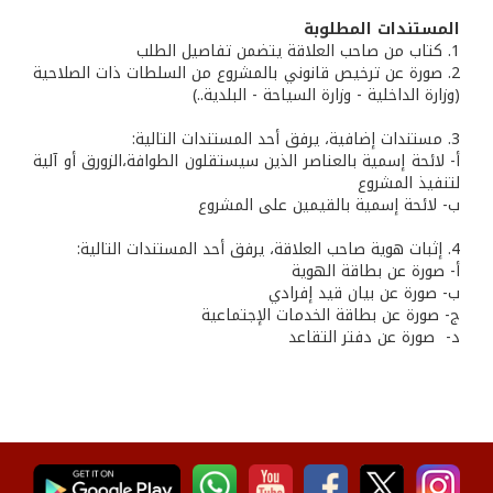
المستندات المطلوبة
1. كتاب من صاحب العلاقة يتضمن تفاصيل الطلب
2. صورة عن ترخيص قانوني بالمشروع من السلطات ذات الصلاحية
(وزارة الداخلية - وزارة السياحة - البلدية..)
3. مستندات إضافية، يرفق أحد المستندات التالية:
أ- لائحة إسمية بالعناصر الذين سيستقلون الطوافة،الزورق أو آلية
لتنفيذ المشروع
ب- لائحة إسمية بالقيمين على المشروع
4. إثبات هوية صاحب العلاقة، يرفق أحد المستندات التالية:
أ- صورة عن بطاقة الهوية
ب‌- صورة عن بيان قيد إفرادي
ج- صورة عن بطاقة الخدمات الإجتماعية
‌د- صورة عن دفتر التقاعد