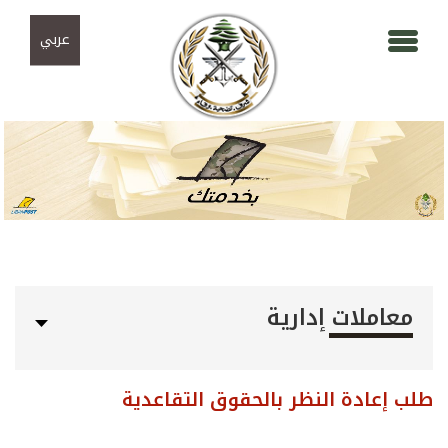
Skip to navigation
تجاوز إلى المحتوى الرئيسي
عربي
معاملات إدارية
طلب إعادة النظر بالحقوق التقاعدية