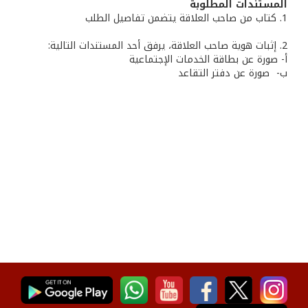
المستندات المطلوبة
1. كتاب من صاحب العلاقة يتضمن تفاصيل الطلب
2. إثبات هوية صاحب العلاقة، يرفق أحد المستندات التالية:
أ- صورة عن بطاقة الخدمات الإجتماعية
ب- صورة عن دفتر التقاعد