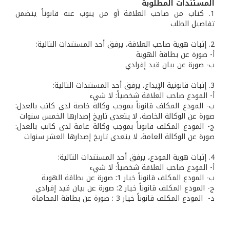
المستندات المطلوبة
1. كتاب من صاحب العلاقة أو من ينوب عنه قانوناً يتضمن
تفاصيل الطلب
2. إثبات هوية صاحب العلاقة، يرفق أحد المستندات التالية:
أ‌- صورة عن بطاقة الهوية
ب‌- صورة عن بيان قيد إفرادي
3. إثبات قانونية الإيداع، يرفق أحد المستندات التالية:
‌أ- المودع صاحب العلاقة شخصياً: لا شيء
‌ب- المودع المكلف قانوناً بموجب وكالة خاصة لدى كاتب بالعدل:
صورة عن الوكالة الخاصة، لا يتعدى تاريخ إصدارها الخمس سنوات
‌ج- المودع المكلف قانوناً بموجب وكالة عامة لدى كاتب بالعدل:
صورة عن الوكالة العامة، لا يتعدى تاريخ إصدارها العشر سنوات
4. إثبات هوية المودع، يرفق أحد المستندات التالية:
‌أ- المودع صاحب العلاقة شخصياً: لا شيء
‌ب- المودع المكلف قانوناً خيار 1: صورة عن بطاقة الهوية
‌ج- المودع المكلف قانوناً خيار 2: صورة عن بيان قيد إفرادي
د- المودع المكلف قانوناً خيار 3 : صورة عن بطاقة المحاماة