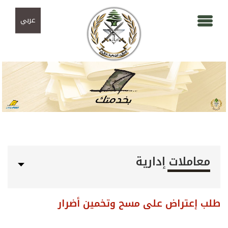
Skip to navigation
تجاوز إلى المحتوى الرئيسي
عربي
معاملات إدارية
طلب إعتراض على مسح وتخمين أضرار