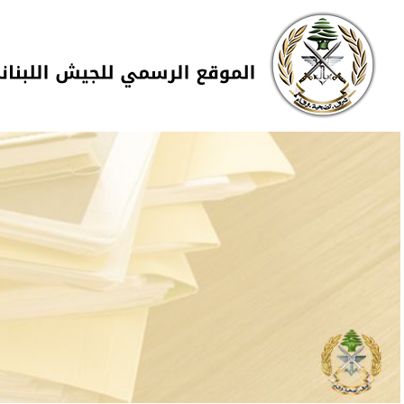
Skip to navigation
تجاوز إلى المحتوى الرئيسي