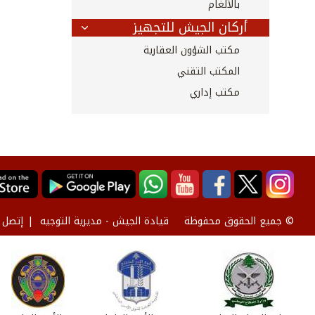
بالألغام
أركان الجيش للتجهيز
مكتب الشؤون العقارية
المكتب التقني
مكتب إداري
قيادة الجيش - مديرية التوجيه
إتصل ب
© جميع الحقوق محفوظة