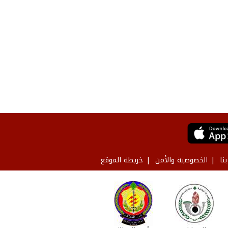
نا
الخصوصية والأمن
خريطة الموقع