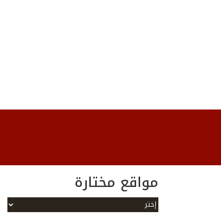
مواقع مختارة