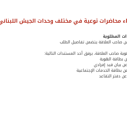
ء محاضرات توعية في مختلف وحدات الجيش اللبناني
ت المطلوبة
ن بطاقة الهوية
عن بيان قيد إفرادي
ن بطاقة الخدمات الإجتماعية
عن دفتر التقاعد