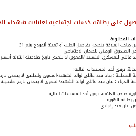
ول على بطاقة خدمات اجتماعية لعائلات شهداء ال
ت المطلوبة
قة المطلقة : بيانا قيد عائلي لوالد الشهيد/المعوق وللطليق لا يتعدى تاري
ة العزباء : بيان قيد عائلي لوالد الشهيد/المعوق لا يتعدى تاريخ صلاحيته 
ن بطاقة الهوية
عن بيان قيد إفرادي
طلب