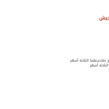
جيش
خ صلاحيتهما الثلاثة أشهر
الثلاثة أشهر