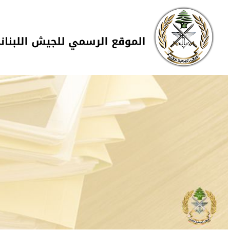
Skip to navigation
تجاوز إلى المحتوى الرئيسي