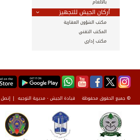
بالألغام
أركان الجيش للتجهيز
مكتب الشؤون العقارية
المكتب التقني
مكتب إداري
قيادة الجيش - مديرية التوجيه
إتصل ب
© جميع الحقوق محفوظة