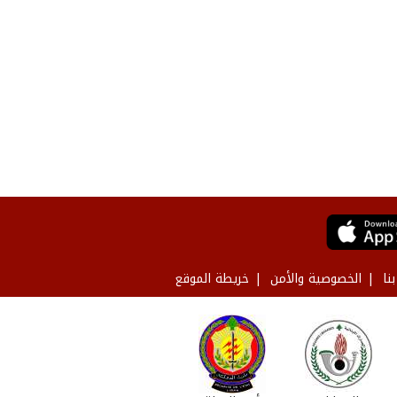
نا
الخصوصية والأمن
خريطة الموقع