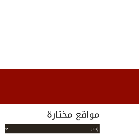
مواقع مختارة