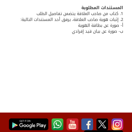
المستندات المطلوبة
1. كتاب من صاحب العلاقة يتضمن تفاصيل الطلب
2. إثبات هوية صاحب العلاقة، يرفق أحد المستندات التالية:
أ- صورة عن بطاقة الهوية
ب‌- صورة عن بيان قيد إفرادي