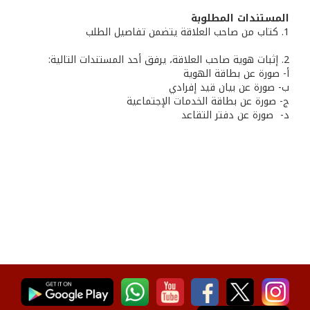
المستندات المطلوبة
1. كتاب من صاحب العلاقة يتضمن تفاصيل الطلب
2. إثبات هوية صاحب العلاقة، يرفق أحد المستندات التالية:
أ- صورة عن بطاقة الهوية
ب‌- صورة عن بيان قيد إفرادي
ج- صورة عن بطاقة الخدمات الإجتماعية
‌د- صورة عن دفتر التقاعد