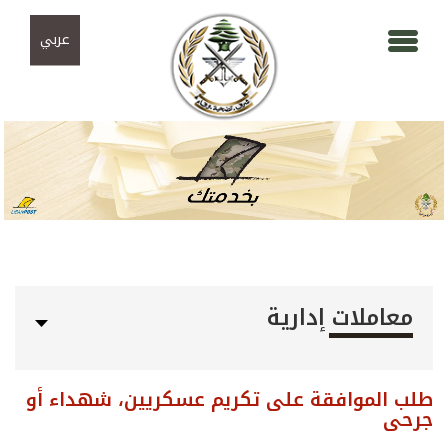
Skip to navigation
تجاوز إلى المحتوى الرئيسي
عربي
معاملات إدارية
طلب الموافقة على تكريم عسكريين، شهداء أو
جرحى