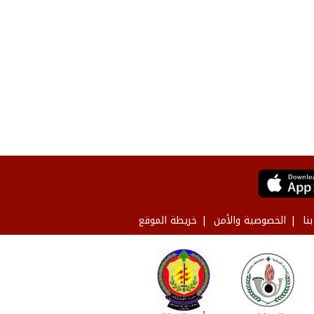
نا
الخصوصية والأمن
خريطة الموقع