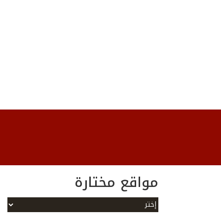
مواقع مختارة