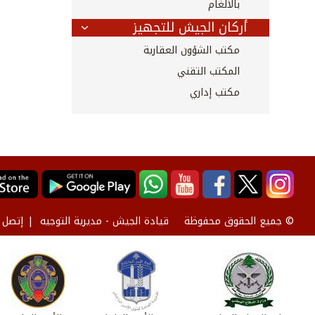
بالألغام
أركان الجيش للتجهيز
مكتب الشؤون العقارية
المكتب التقني
مكتب إداري
قيادة الجيش - مديرية التوجيه
إتصل ب
© جميع الحقوق محفوظة