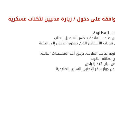
افقة على دخول / زيارة مدنيين لثكنات عسكرية
ت المطلوبة
عن بطاقة الهوية
عن بيان قيد إفرادي
ن جواز سفر الأجنبي الساري الصلاحية