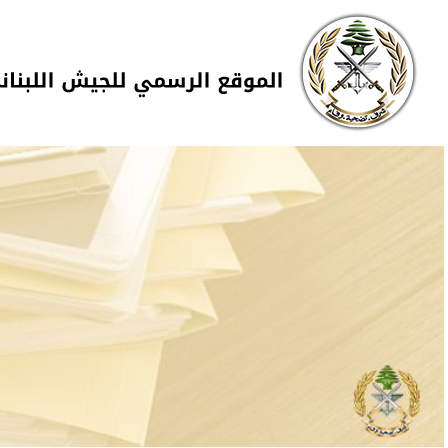
Skip to navigation
تجاوز إلى المحتوى الرئيسي